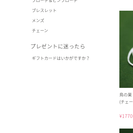
ブレスレット
メンズ
チェーン
プレゼントに迷ったら
ギフトカードはいかがですか？
鳥の巣
(チェー
¥
1770