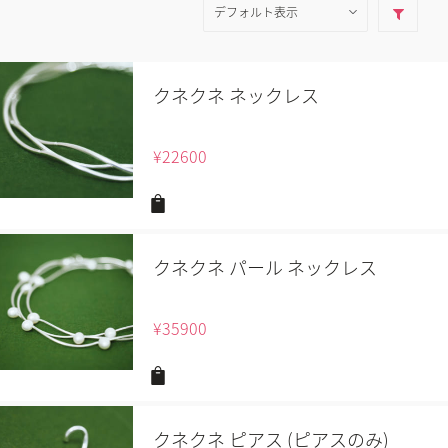
クネクネ ネックレス
¥
22600
クネクネ パール ネックレス
¥
35900
クネクネ ピアス (ピアスのみ)