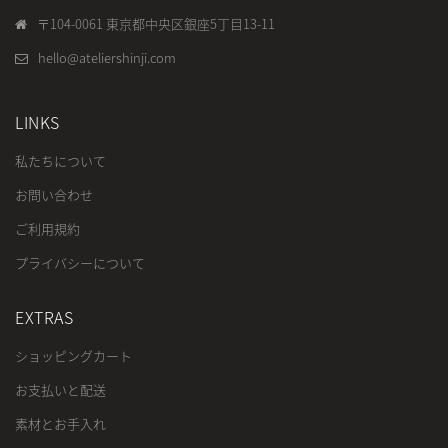
〒104-0061 東京都中央区銀座5丁目13-11
hello@ateliershinji.com
LINKS
私たちについて
お問い合わせ
ご利用規約
プライバシーについて
EXTRAS
ショッピングカート
お支払いと配送
素材とお手入れ