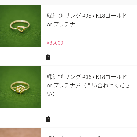
縁結び リング #05 • K18ゴールド
or プラチナ
¥
83000
縁結び リング #06 • K18ゴールド
or プラチナお（問い合わせくださ
い）