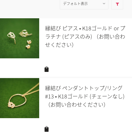
縁結び ピアス • K18ゴールド or プ
ラチナ (ピアスのみ) （お問い合わ
せください）
縁結び ペンダントトップ/リング
#13 • K18ゴールド (チェーンなし)
（お問い合わせください）