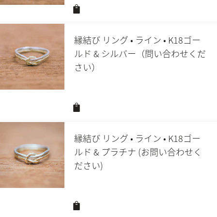
縁結び リング • ライン • K18ゴー
ルド & シルバー（問い合わせくだ
さい）
縁結び リング • ライン • K18ゴー
ルド & プラチナ (お問い合わせく
ださい)