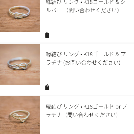
縁結び リング • K18ゴールド & シ
ルバー （問い合わせください）
縁結び リング • K18ゴールド & プ
ラチナ (お問い合わせください)
縁結び リング • K18ゴールド or プ
ラチナ（問い合わせください）