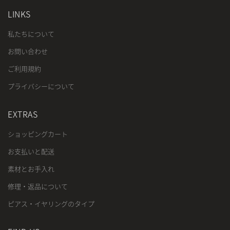
LINKS
私たちについて
お問い合わせ
ご利用規約
プライバシーについて
EXTRAS
ショッピングカート
お支払いと配送
素材とお手入れ
修理・返品について
ピアス・イヤリングのタイプ