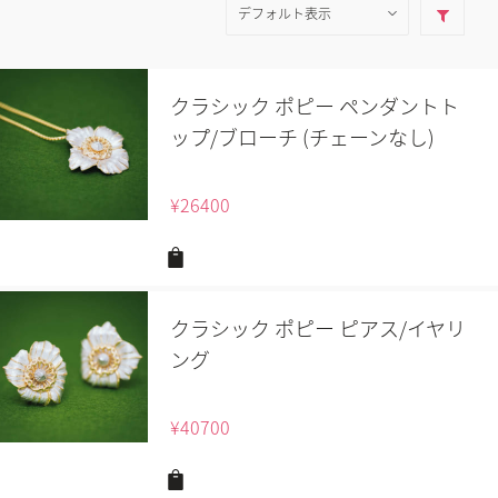
クラシック ポピー ペンダントト
ップ/ブローチ (チェーンなし)
¥
26400
クラシック ポピー ピアス/イヤリ
ング
¥
40700