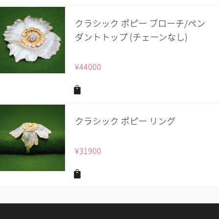
クラシック ポピー ブローチ/ペン
ダントトップ (チェーンなし)
¥
44000
クラシック ポピー リング
¥
31900