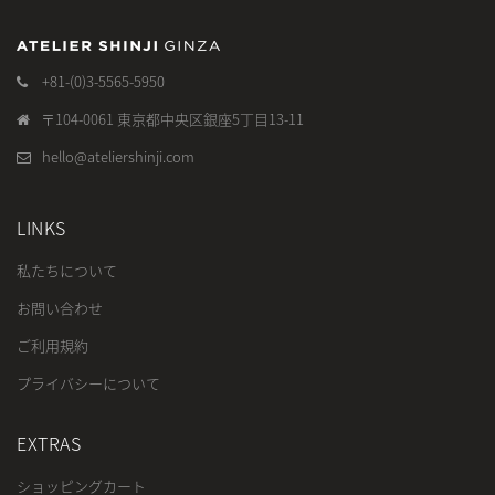
+81-(0)3-5565-5950
〒104-0061 東京都中央区銀座5丁目13-11
hello@ateliershinji.com
LINKS
私たちについて
お問い合わせ
ご利用規約
プライバシーについて
EXTRAS
ショッピングカート