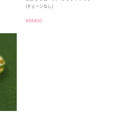
(チェーンなし)
¥
48400