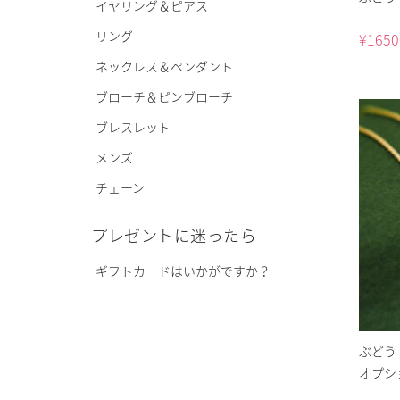
イヤリング＆ピアス
リング
¥
1650
ネックレス＆ペンダント
ブローチ＆ピンブローチ
ブレスレット
メンズ
チェーン
プレゼントに迷ったら
ギフトカードはいかがですか？
ぶどう
オプシ