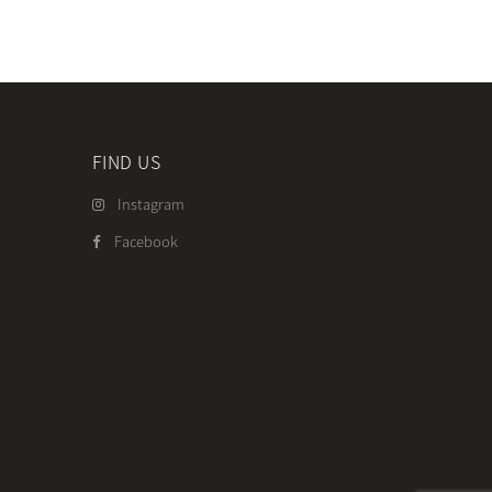
FIND US
Instagram
Facebook