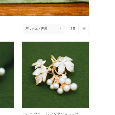
ぶどう ブローチ/ペンダントトップ