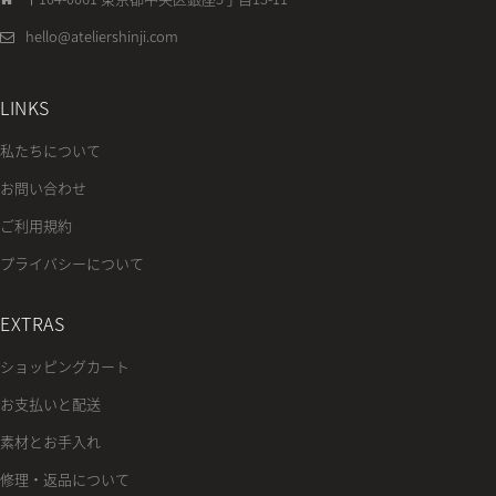
hello@ateliershinji.com
LINKS
私たちについて
お問い合わせ
ご利用規約
プライバシーについて
EXTRAS
ショッピングカート
お支払いと配送
素材とお手入れ
修理・返品について