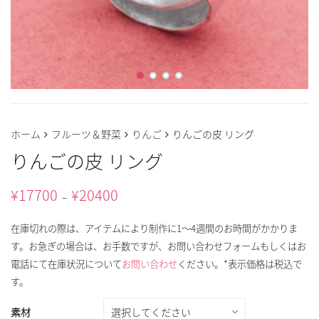
ホーム
フルーツ＆野菜
りんご
りんごの皮 リング
りんごの皮 リング
¥
17700
¥
20400
–
在庫切れの際は、アイテムにより制作に1～4週間のお時間がかかりま
す。お急ぎの場合は、お手数ですが、お問い合わせフォームもしくはお
電話にて在庫状況について
お問い合わせ
ください。*表示価格は税込で
す。
素材