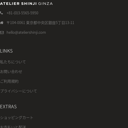
+81-(0)3-5565-5950
〒104-0061 東京都中央区銀座5丁目13-11
hello@ateliershinji.com
LINKS
私たちについて
お問い合わせ
ご利用規約
プライバシーについて
EXTRAS
ショッピングカート
お支払いと配送