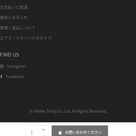
お支払いと配送
素材とお手入れ
修理・返品について
ピアス・イヤリングのタイプ
FIND US
Instagram
Facebook
© Atelier Shinji Co.,Ltd. All Rights Reserved.
お問い合わせください