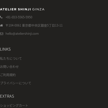
+81-(0)3-5565-5950
〒104-0061 東京都中央区銀座5丁目13-11
hello@ateliershinji.com
LINKS
私たちについて
お問い合わせ
ご利用規約
プライバシーについて
EXTRAS
ショッピングカート