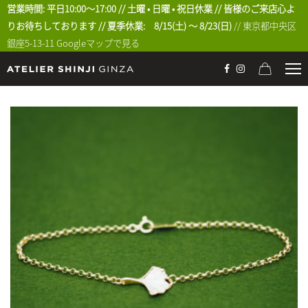
営業時間: 平日10:00〜17:00 // 土曜 • 日曜 • 祝日休業 // 皆様のご来店心よ
りお待ちしております // 夏季休業: 8/15(土) 〜 8/23(日)
// 東京都中央区
銀座5-13-11
Googleマップで見る