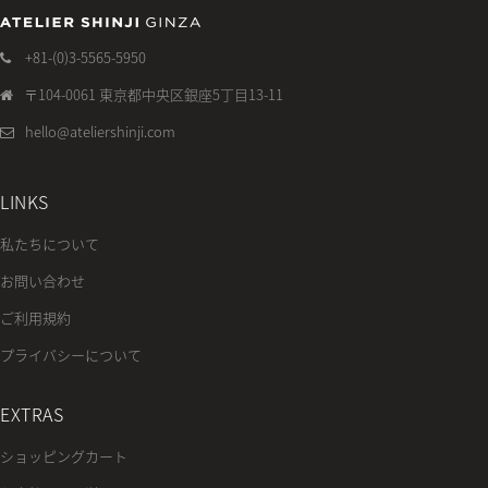
+81-(0)3-5565-5950
〒104-0061 東京都中央区銀座5丁目13-11
hello@ateliershinji.com
LINKS
私たちについて
お問い合わせ
ご利用規約
プライバシーについて
EXTRAS
ショッピングカート