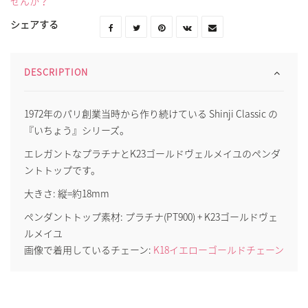
せんか？
シェアする
DESCRIPTION
1972年のパリ創業当時から作り続けている Shinji Classic の
『いちょう』シリーズ。
エレガントなプラチナとK23ゴールドヴェルメイユのペンダ
ントトップです。
大きさ: 縦=約18mm
ペンダントトップ素材: プラチナ(PT900) + K23ゴールドヴェ
ルメイユ
画像で着用しているチェーン:
K18イエローゴールドチェーン