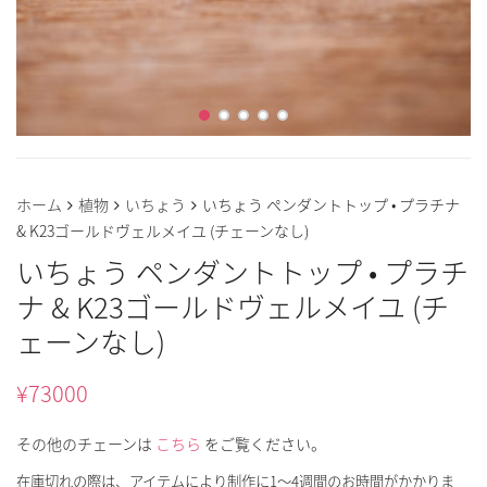
ホーム
植物
いちょう
いちょう ペンダントトップ • プラチナ
& K23ゴールドヴェルメイユ (チェーンなし)
いちょう ペンダントトップ • プラチ
ナ & K23ゴールドヴェルメイユ (チ
ェーンなし)
¥
73000
その他のチェーンは
こちら
をご覧ください。
在庫切れの際は、アイテムにより制作に1～4週間のお時間がかかりま