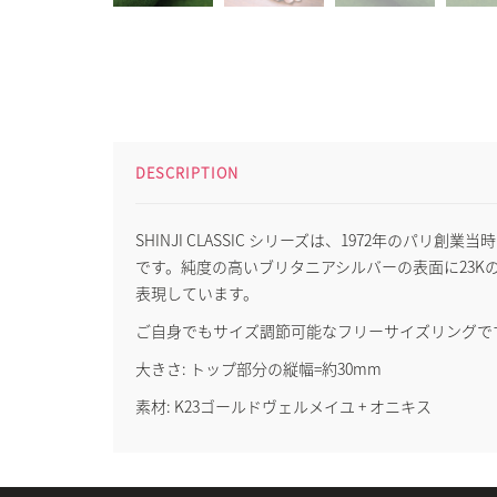
DESCRIPTION
SHINJI CLASSIC シリーズは、1972年
です。純度の高いブリタニアシルバーの表面に23
表現しています。
ご自身でもサイズ調節可能なフリーサイズリングで
大きさ: トップ部分の縦幅=約30mm
素材: K23ゴールドヴェルメイユ + オニキス