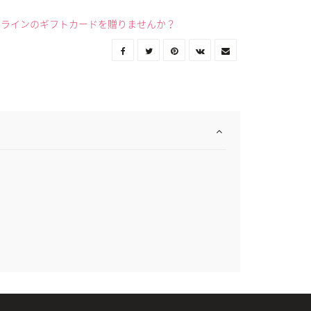
ンラインのギフトカードを贈りませんか？