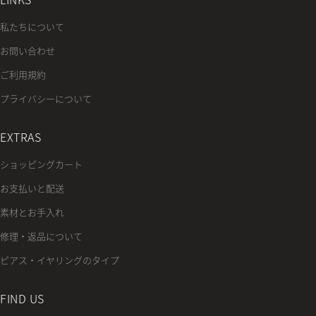
私たちについて
お問い合わせ
ご利用規約
プライバシーについて
EXTRAS
ショッピングカート
お支払いと配送
素材とお手入れ
修理・返品について
ピアス・イヤリングのタイプ
FIND US