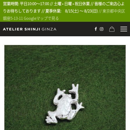
営業時間: 平日10:00〜17:00 // 土曜 • 日曜 • 祝日休業 // 皆様のご来店心よ
りお待ちしております // 夏季休業: 8/15(土) 〜 8/23(日)
// 東京都中央区
銀座5-13-11
Googleマップで見る