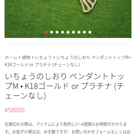
ホーム
植物
いちょう
いちょうのしおり ペンダントトップM •
K18ゴールド or プラチナ (チェーンなし)
いちょうのしおり ペンダントトッ
プM • K18ゴールド or プラチナ (チ
ェーンなし)
¥
58000
在庫切れの際は、アイテムにより制作に1～4週間のお時間がかかりま
す。お急ぎの場合は、お手数ですが、お問い合わせフォームもしくはお