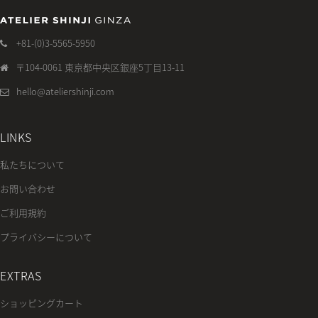
+81-(0)3-5565-5950
〒104-0061 東京都中央区銀座5丁目13-11
hello@ateliershinji.com
LINKS
私たちについて
お問い合わせ
ご利用規約
プライバシーについて
EXTRAS
ショッピングカート