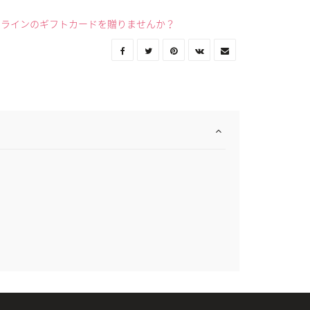
ンラインのギフトカードを贈りませんか？