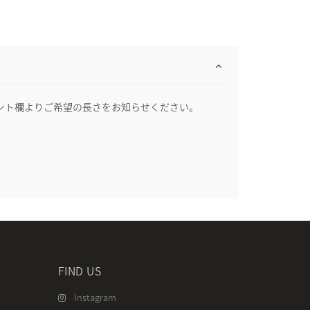
ント欄よりご希望の長さをお知らせください。
FIND US
Instagram