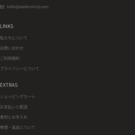
hello@ateliershinji.com
LINKS
私たちについて
お問い合わせ
ご利用規約
プライバシーについて
EXTRAS
ショッピングカート
お支払いと配送
素材とお手入れ
修理・返品について