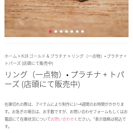
ホーム
K18 ゴールド & プラチナ
リング（一点物）• プラチナ +
トパーズ (店頭にて販売中)
リング（一点物）• プラチナ + トパ
ーズ (店頭にて販売中)
在庫切れの際は、アイテムにより制作に1～4週間のお時間がかかりま
す。お急ぎの場合は、お手数ですが、お問い合わせフォームもしくはお
電話にて在庫状況について
お問い合わせ
ください。*表示価格は税込で
す。