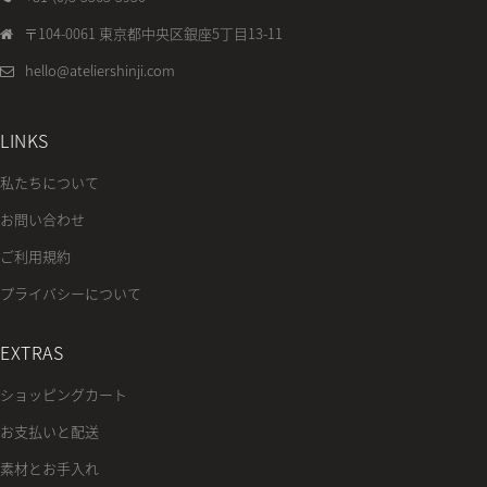
〒104-0061 東京都中央区銀座5丁目13-11
hello@ateliershinji.com
LINKS
私たちについて
お問い合わせ
ご利用規約
プライバシーについて
EXTRAS
ショッピングカート
お支払いと配送
素材とお手入れ