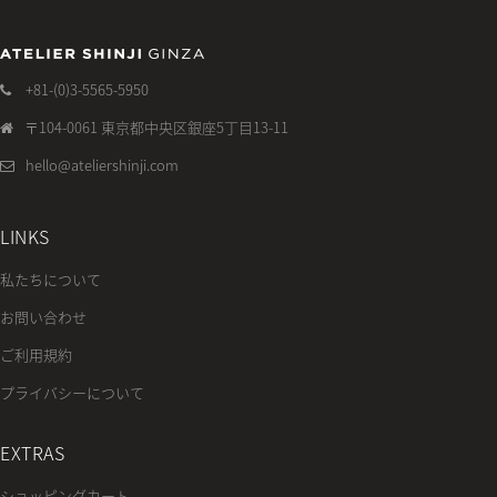
+81-(0)3-5565-5950
〒104-0061 東京都中央区銀座5丁目13-11
hello@ateliershinji.com
LINKS
私たちについて
お問い合わせ
ご利用規約
プライバシーについて
EXTRAS
ショッピングカート