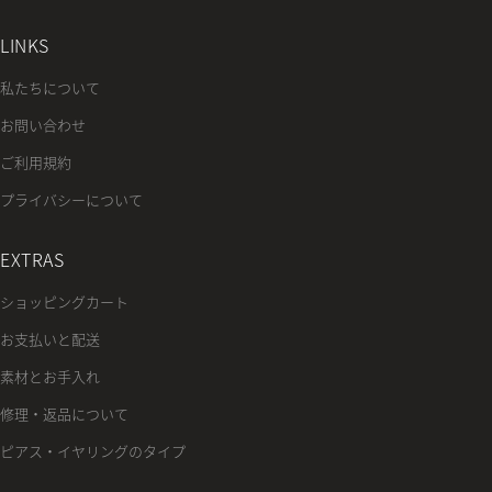
LINKS
私たちについて
お問い合わせ
ご利用規約
プライバシーについて
EXTRAS
ショッピングカート
お支払いと配送
素材とお手入れ
修理・返品について
ピアス・イヤリングのタイプ