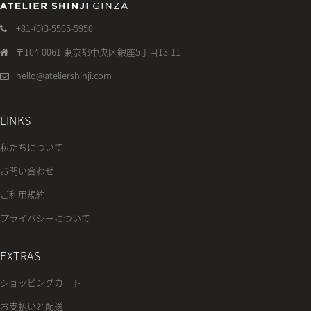
+81-(0)3-5565-5950
〒104-0061 東京都中央区銀座5丁目13-11
hello@ateliershinji.com
LINKS
私たちについて
お問い合わせ
ご利用規約
プライバシーについて
EXTRAS
ショッピングカート
お支払いと配送