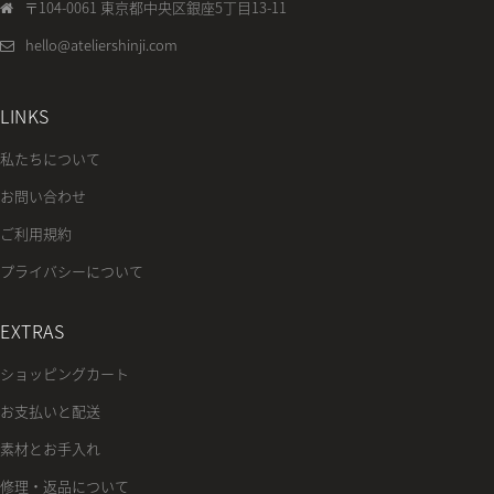
〒104-0061 東京都中央区銀座5丁目13-11
hello@ateliershinji.com
LINKS
私たちについて
お問い合わせ
ご利用規約
プライバシーについて
EXTRAS
ショッピングカート
お支払いと配送
素材とお手入れ
修理・返品について