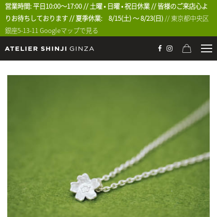
営業時間: 平日10:00〜17:00 // 土曜 • 日曜 • 祝日休業 // 皆様のご来店心よ
りお待ちしております // 夏季休業: 8/15(土) 〜 8/23(日)
// 東京都中央区
銀座5-13-11
Googleマップで見る