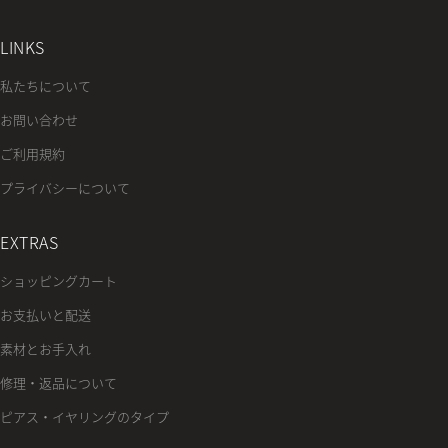
LINKS
私たちについて
お問い合わせ
ご利用規約
プライバシーについて
EXTRAS
ショッピングカート
お支払いと配送
素材とお手入れ
修理・返品について
ピアス・イヤリングのタイプ