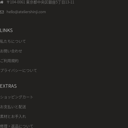
〒104-0061 東京都中央区銀座5丁目13-11
hello@ateliershinji.com
LINKS
私たちについて
お問い合わせ
ご利用規約
プライバシーについて
EXTRAS
ショッピングカート
お支払いと配送
素材とお手入れ
修理・返品について