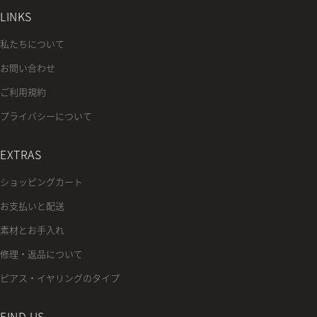
LINKS
私たちについて
お問い合わせ
ご利用規約
プライバシーについて
EXTRAS
ショッピングカート
お支払いと配送
素材とお手入れ
修理・返品について
ピアス・イヤリングのタイプ
FIND US