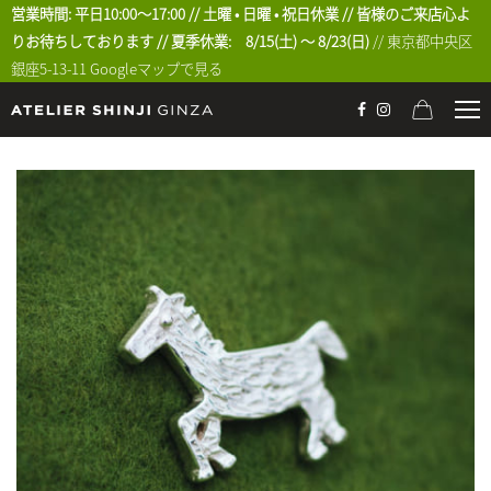
営業時間: 平日10:00〜17:00 // 土曜 • 日曜 • 祝日休業 // 皆様のご来店心よ
りお待ちしております // 夏季休業: 8/15(土) 〜 8/23(日)
// 東京都中央区
銀座5-13-11
Googleマップで見る