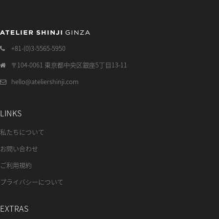
+81-(0)3-5565-5950
〒104-0061 東京都中央区銀座5丁目13-11
hello@ateliershinji.com
LINKS
私たちについて
お問い合わせ
ご利用規約
プライバシーについて
EXTRAS