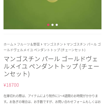
ホーム
フルーツ＆野菜
マンゴスチン
マンゴスチン パール ゴ
ールドヴェルメイユ ペンダントトップ (チェーンセット)
マンゴスチン パール ゴールドヴェ
ルメイユ ペンダントトップ (チェー
ンセット)
¥
18700
在庫切れの際は、アイテムにより制作に1～4週間のお時間がかかりま
す。お急ぎの場合は、お手数ですが、お問い合わせフォームもしくはお