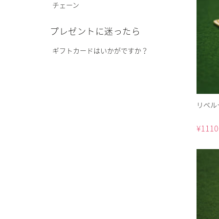
チェーン
プレゼントに迷ったら
ギフトカードはいかがですか？
リベル
¥
1110