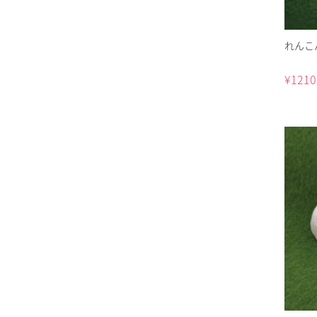
れんこ
¥
1210